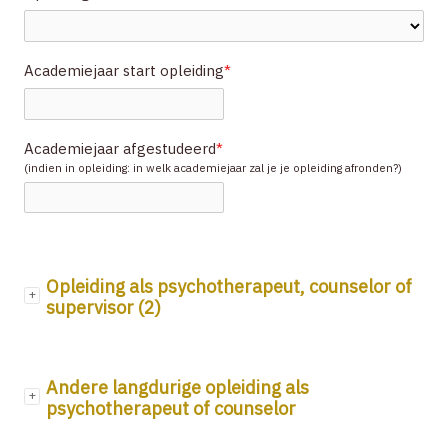
Academiejaar start opleiding
*
Academiejaar afgestudeerd
*
(indien in opleiding: in welk academiejaar zal je je opleiding afronden?)
Opleiding als psychotherapeut, counselor of
supervisor (2)
Andere langdurige opleiding als
psychotherapeut of counselor