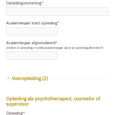
Opleidingsinstelling
*
Academiejaar start opleiding
*
Academiejaar afgestudeerd
*
(indien in opleiding: in welk academiejaar zal je je opleiding afronden?)
Vooropleiding (2)
Opleiding als psychotherapeut, counselor of
supervisor
Opleiding
*