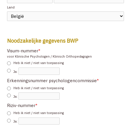
Land
Noodzakelijke gegevens BWP
Visum-nummer
*
voor Klinische Psychologen / Klinisch Orthopedagogen
Heb ik niet / niet van toepassing
Ja
:
Erkenningsnummer psychologencommissie
*
Heb ik niet / niet van toepassing
Ja
:
Riziv-nummer
*
Heb ik niet / niet van toepassing
Ja
: