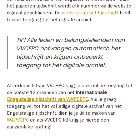
het papieren tijdschrift wordt elk nummer via de website
digitaal gepubliceerd. De
website van het tijdschrift
biedt
tevens toegang tot het digitale archief.
TIP! Alle leden en belangstellenden van
VVCEPC ontvangen automatisch het
tijdschrijft en krijgen onbeperkt
toegang tot het digitale archief.
Als erkend lid van VVCEPC krijg je ook online toegang tot
de laatste 12 maanden van het
internationale
Engelstalige tijdschrift van WAPCEPC
. Als je graag
toegang wil tot het volledige digitale archief van het
Engelstalige tijdschrift, dien je je lid te maken van
WAPCEPC
en als VVCEPC lid krijg je hierop een
aanzienlijke korting!