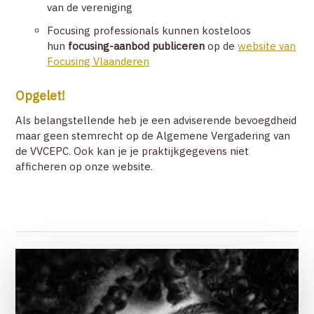
van de vereniging
Focusing professionals kunnen kosteloos
hun
focusing-aanbod publiceren
op de
website van
Focusing Vlaanderen
Opgelet!
Als belangstellende heb je een adviserende bevoegdheid
maar geen stemrecht op de Algemene Vergadering van
de VVCEPC. Ook kan je je praktijkgegevens niet
afficheren op onze website.