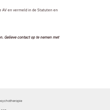
e AV en vermeld in de Statuten en
. Gelieve contact op te nemen met
 psychotherapie