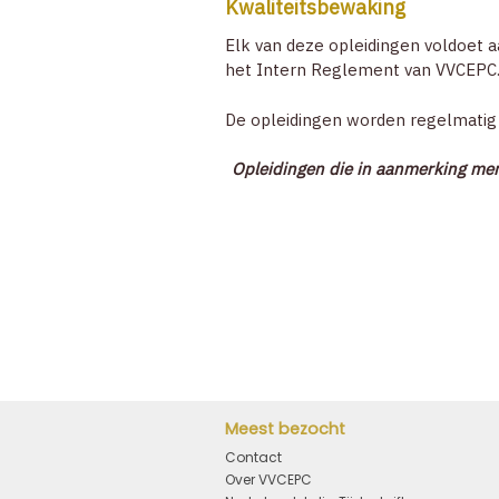
Kwaliteitsbewaking
Elk van deze opleidingen voldoet a
het Intern Reglement van VVCEPC
De opleidingen worden regelmatig
Opleidingen die in aanmerking me
Meest bezocht
Contact
Over VVCEPC