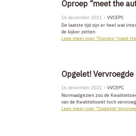
Oproep “meet the au
16 december 2021
VVCEPC
De laatste tijd zijn er heel wat i
de kijker zetten
Lees meer over "Oproep “meet the
Opgelet! Vervroegde 
16 december 2021
VVCEPC
Normaalgezien zou de Kwaliteitswet
van de Kwaliteitswet toch vervroeg
Lees meer over "Opgelet! Vervroeg