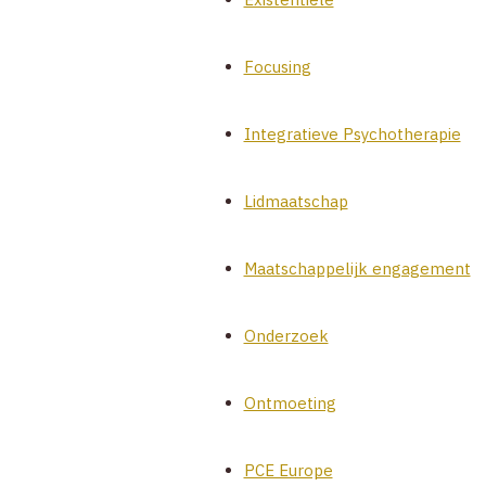
Focusing
Integratieve Psychotherapie
Lidmaatschap
Maatschappelijk engagement
Onderzoek
Ontmoeting
PCE Europe