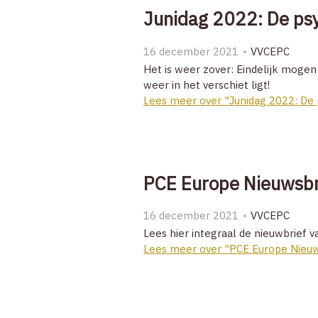
Junidag 2022: De psy
16 december 2021
VVCEPC
Het is weer zover: Eindelijk mogen
weer in het verschiet ligt!
Lees meer over "Junidag 2022: De 
PCE Europe Nieuwsb
16 december 2021
VVCEPC
Lees hier integraal de nieuwbrief 
Lees meer over "PCE Europe Nieu