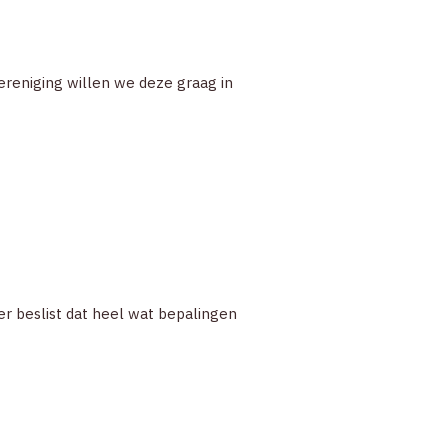
ereniging willen we deze graag in
r beslist dat heel wat bepalingen