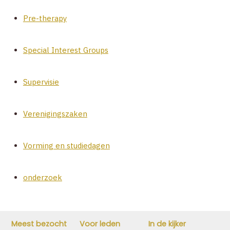
Pre-therapy
Special Interest Groups
Supervisie
Verenigingszaken
Vorming en studiedagen
onderzoek
Meest bezocht
Voor leden
In de kijker