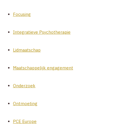
Focusing
Integratieve Psychotherapie
Lidmaatschap
Maatschappelijk engagement
Onderzoek
Ontmoeting
PCE Europe