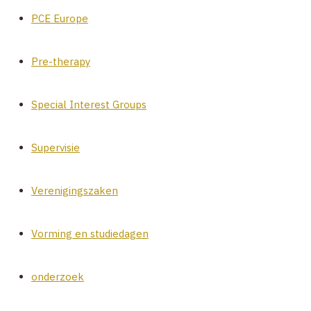
PCE Europe
Pre-therapy
Special Interest Groups
Supervisie
Verenigingszaken
Vorming en studiedagen
onderzoek