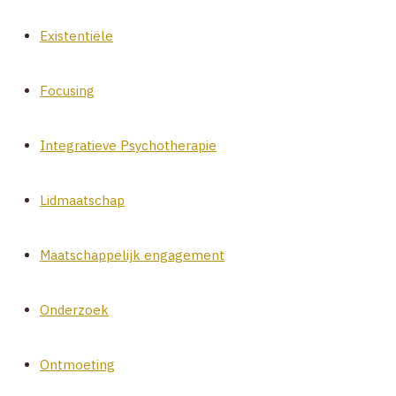
Existentiële
Focusing
Integratieve Psychotherapie
Lidmaatschap
Maatschappelijk engagement
Onderzoek
Ontmoeting