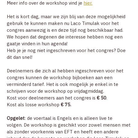
Meer info over de workshop vind je
hier.
Het is kort dag, maar we zijn blij van deze mogelijkheid
gebruik te kunnen maken nu Laco Timulak voor het
congres aanwezig is en deze tijd nog beschikbaar had.
We hopen dat degenen die interesse hebben nog een
gaatje vinden in hun agenda!
Heb je je nog niet ingeschreven voor het congres? Doe
dit dan snel!
Deelnemers die zich al hebben ingeschreven voor het
congres kunnen de workshop bijboeken aan een
verminderd tarief. Het is ook mogelijk je enkel in te
schrijven voor de workshop op vrijdagmiddag.
Kost voor deelnemers aan het congres is
€ 50
.
Kost als losse workshop
€ 75.
Opgelet
: de voertaal is Engels en is alleen live te
volgen. De workshop is geschikt voor zowel mensen met
als zonder voorkennis van EFT en heeft een andere