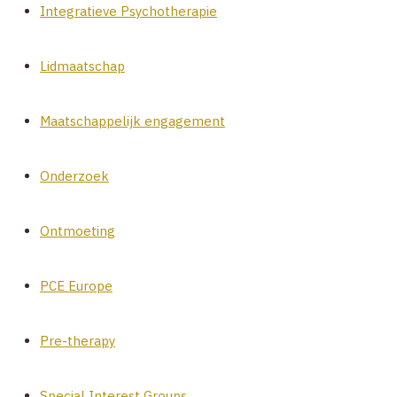
Integratieve Psychotherapie
Lidmaatschap
Maatschappelijk engagement
Onderzoek
Ontmoeting
PCE Europe
Pre-therapy
Special Interest Groups