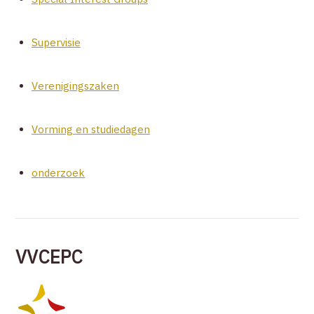
Supervisie
Verenigingszaken
Vorming en studiedagen
onderzoek
VVCEPC