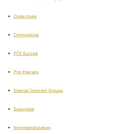
Onderzoek
Ontmoeting
PCE Europe
Pre-therapy
Special Interest Groups
Supervisie
Verenigingszaken