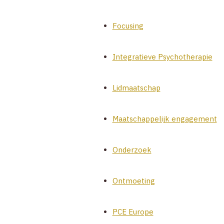
Focusing
Integratieve Psychotherapie
Lidmaatschap
Maatschappelijk engagement
Onderzoek
Ontmoeting
PCE Europe