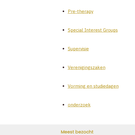
Pre-therapy
Special Interest Groups
Supervisie
Verenigingszaken
Vorming en studiedagen
onderzoek
Meest bezocht