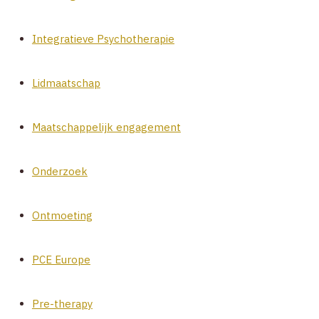
Integratieve Psychotherapie
Lidmaatschap
Maatschappelijk engagement
Onderzoek
Ontmoeting
PCE Europe
Pre-therapy