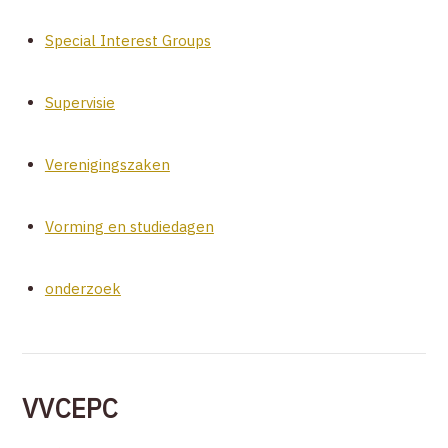
Special Interest Groups
Supervisie
Verenigingszaken
Vorming en studiedagen
onderzoek
VVCEPC