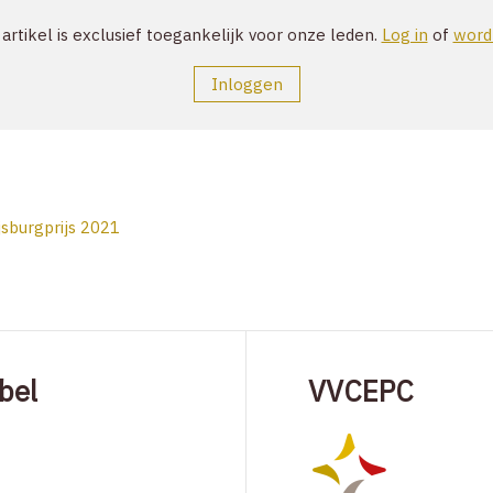
 artikel is exclusief toegankelijk voor onze leden.
Log in
of
word 
Inloggen
jsburgprijs 2021
bel
VVCEPC