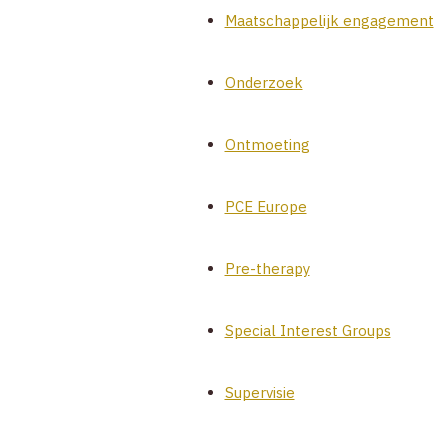
Maatschappelijk engagement
Onderzoek
Ontmoeting
PCE Europe
Pre-therapy
Special Interest Groups
Supervisie