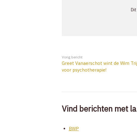
Dit
Vorig bericht
Greet Vanaerschot wint de Wim Tri
voor psychotherapie!
Vind berichten met la
BWP