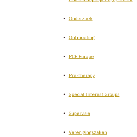
Onderzoek
Ontmoeting
PCE Europe
Pre-therapy
Special Interest Groups
Supervisie
Verenigingszaken