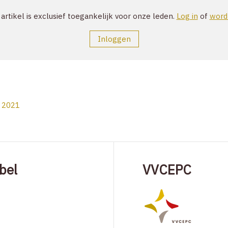
 artikel is exclusief toegankelijk voor onze leden.
Log in
of
word 
Inloggen
 2021
bel
VVCEPC