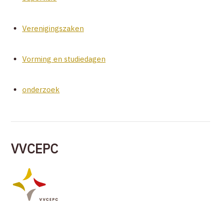
Verenigingszaken
Vorming en studiedagen
onderzoek
VVCEPC