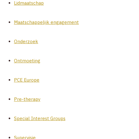
Lidmaatschap
Maatschappelijk engagement
Onderzoek
Ontmoeting
PCE Europe
Pre-therapy
Special Interest Groups
Supervisie