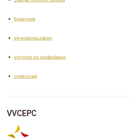
Supervisie
Verenigingszaken
Vorming en studiedagen
onderzoek
VVCEPC