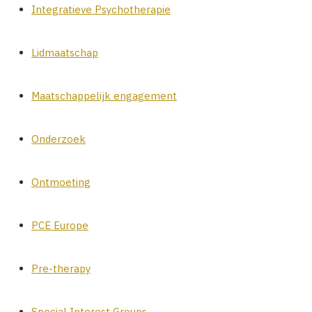
Integratieve Psychotherapie
Lidmaatschap
Maatschappelijk engagement
Onderzoek
Ontmoeting
PCE Europe
Pre-therapy
Special Interest Groups