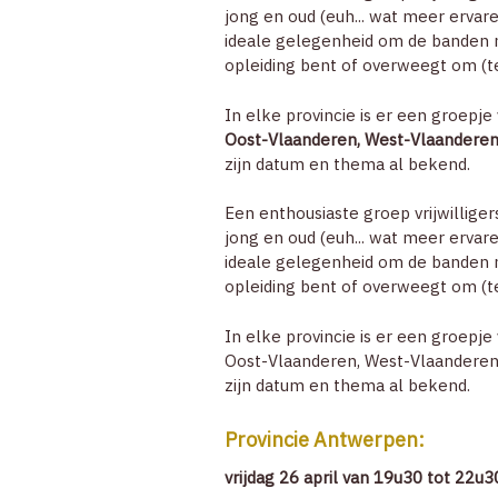
jong en oud (euh... wat meer ervar
ideale gelegenheid om de banden 
opleiding bent of overweegt om (t
In elke provincie is er een groepje
Oost-Vlaanderen, West-Vlaanderen
zijn datum en thema al bekend.
Een enthousiaste groep vrijwillige
jong en oud (euh... wat meer ervar
ideale gelegenheid om de banden me
opleiding bent of overweegt om (t
In elke provincie is er een groepje
Oost-Vlaanderen, West-Vlaanderen
zijn datum en thema al bekend.
Provincie Antwerpen
:
vrijdag 26 april van 19u30 tot 22u3