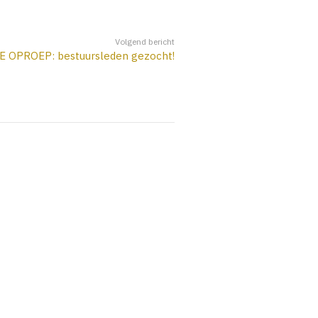
Volgend bericht
 OPROEP: bestuursleden gezocht!