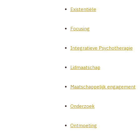
Existentiële
Focusing
Integratieve Psychotherapie
Lidmaatschap
Maatschappelijk engagement
Onderzoek
Ontmoeting