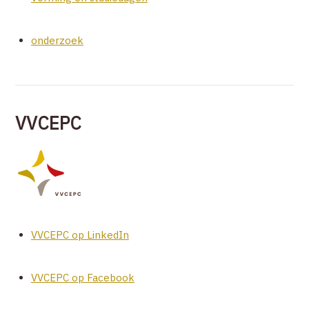
onderzoek
VVCEPC
VVCEPC op LinkedIn
VVCEPC op Facebook