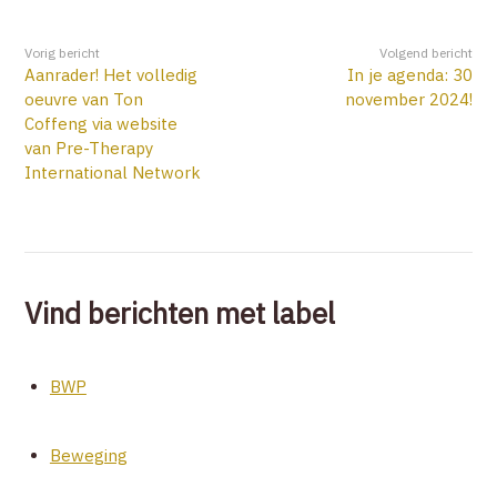
Vorig bericht
Volgend bericht
Aanrader! Het volledig
In je agenda: 30
oeuvre van Ton
november 2024!
Coffeng via website
van Pre-Therapy
International Network
Vind berichten met label
BWP
Beweging