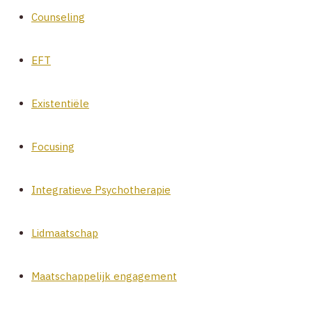
Counseling
EFT
Existentiële
Focusing
Integratieve Psychotherapie
Lidmaatschap
Maatschappelijk engagement