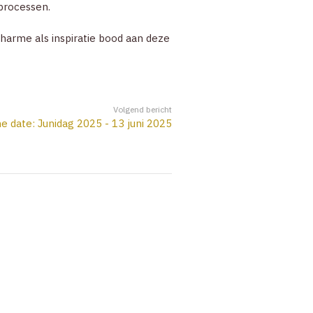
processen.
charme als inspiratie bood aan deze
Volgend bericht
e date: Junidag 2025 - 13 juni 2025