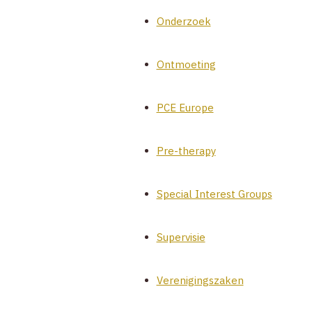
Onderzoek
Ontmoeting
PCE Europe
Pre-therapy
Special Interest Groups
Supervisie
Verenigingszaken