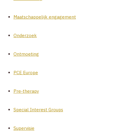
Maatschappelijk engagement
Onderzoek
Ontmoeting
PCE Europe
Pre-therapy
Special Interest Groups
Supervisie