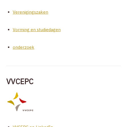
Verenigingszaken
Vorming en studiedagen
onderzoek
VVCEPC