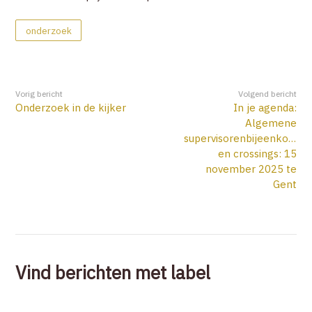
onderzoek
Vorig bericht
Volgend bericht
Onderzoek in de kijker
In je agenda:
Algemene
supervisorenbijeenkomst
en crossings: 15
november 2025 te
Gent
Vind berichten met label