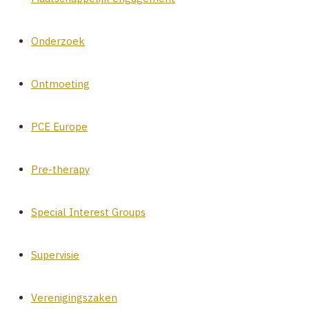
Onderzoek
Ontmoeting
PCE Europe
Pre-therapy
Special Interest Groups
Supervisie
Verenigingszaken