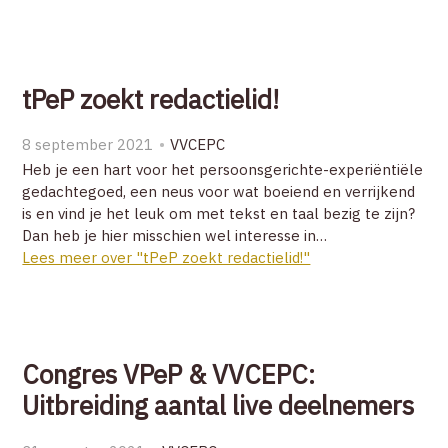
tPeP zoekt redactielid!
8 september 2021
VVCEPC
Heb je een hart voor het persoonsgerichte-experiëntiële
gedachtegoed, een neus voor wat boeiend en verrijkend
is en vind je het leuk om met tekst en taal bezig te zijn?
Dan heb je hier misschien wel interesse in…
Lees meer over "tPeP zoekt redactielid!"
Congres VPeP & VVCEPC:
Uitbreiding aantal live deelnemers