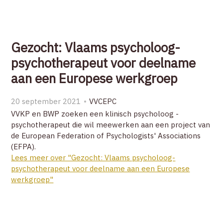
Gezocht: Vlaams psycholoog-
psychotherapeut voor deelname
aan een Europese werkgroep
20 september 2021
VVCEPC
VVKP en BWP zoeken een klinisch psycholoog -
psychotherapeut die wil meewerken aan een project van
de European Federation of Psychologists' Associations
(EFPA).
Lees meer over "Gezocht: Vlaams psycholoog-
psychotherapeut voor deelname aan een Europese
werkgroep"