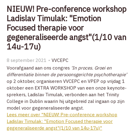
NIEUW! Pre-conference workshop
Ladislav Timulak: "Emotion
Focused therapie voor
gegeneraliseerde angst"(1/10 van
14u-17u)
8 september 2021
VVCEPC
Voorafgaand aan ons congres
‘In proces. Groei en
differentiatie binnen de persoonsgerichte psychotherapie’
op 2 oktober, organiseren VVCEPC en VPEP op vrijdag 1
oktober een EXTRA WORKSHOP van een onze keynote-
sprekers, Ladislav Timulak, verbonden aan het Trinity
College in Dublin waarin hij uitgebreid zal ingaan op zijn
model voor gegeneraliseerde angst.
Lees meer over "NIEUW! Pre-conference workshop
Ladislav Timulak: "Emotion Focused therapie voor
gegeneraliseerde angst"(1/10 van 14u-17u)"