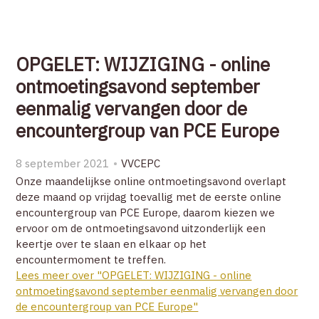
OPGELET: WIJZIGING - online
ontmoetingsavond september
eenmalig vervangen door de
encountergroup van PCE Europe
8 september 2021
VVCEPC
Onze maandelijkse online ontmoetingsavond overlapt
deze maand op vrijdag toevallig met de eerste online
encountergroup van PCE Europe, daarom kiezen we
ervoor om de ontmoetingsavond uitzonderlijk een
keertje over te slaan en elkaar op het
encountermoment te treffen.
Lees meer over "OPGELET: WIJZIGING - online
ontmoetingsavond september eenmalig vervangen door
de encountergroup van PCE Europe"