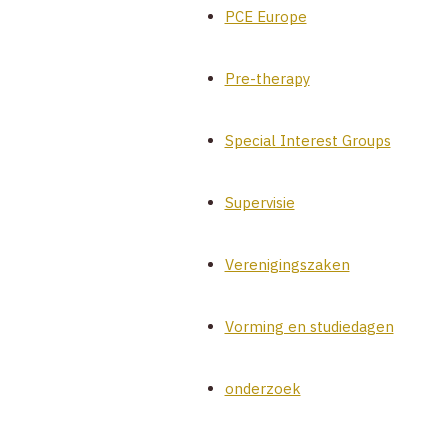
PCE Europe
Pre-therapy
Special Interest Groups
Supervisie
Verenigingszaken
Vorming en studiedagen
onderzoek