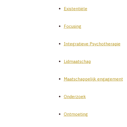
Existentiële
Focusing
Integratieve Psychotherapie
Lidmaatschap
Maatschappelijk engagement
Onderzoek
Ontmoeting