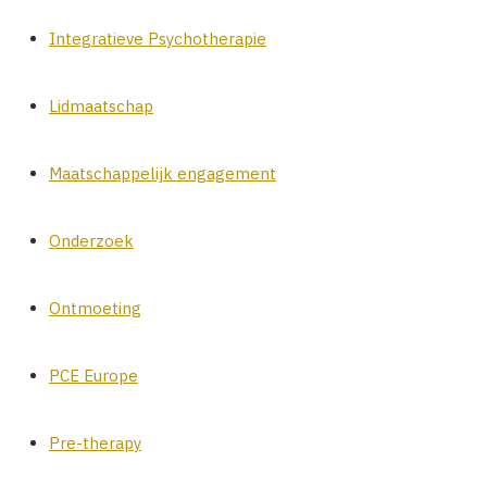
Integratieve Psychotherapie
Lidmaatschap
Maatschappelijk engagement
Onderzoek
Ontmoeting
PCE Europe
Pre-therapy