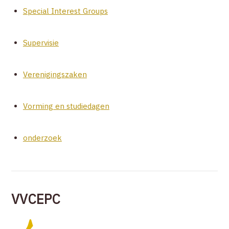
Special Interest Groups
Supervisie
Verenigingszaken
Vorming en studiedagen
onderzoek
VVCEPC