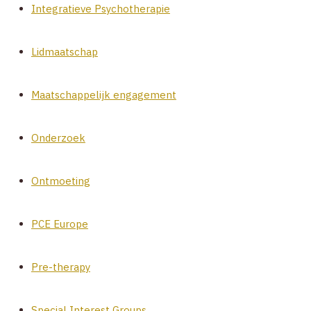
Integratieve Psychotherapie
Lidmaatschap
Maatschappelijk engagement
Onderzoek
Ontmoeting
PCE Europe
Pre-therapy
Special Interest Groups