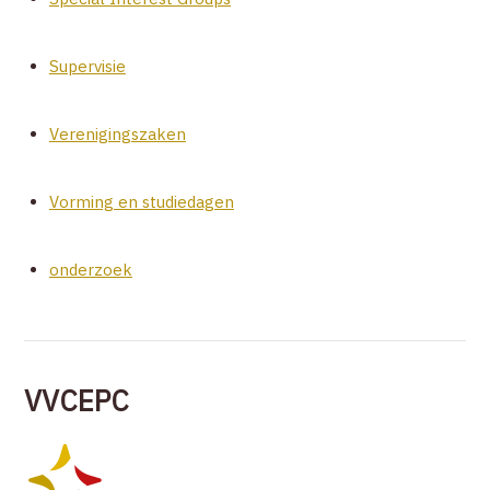
Supervisie
Verenigingszaken
Vorming en studiedagen
onderzoek
VVCEPC